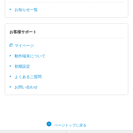
お知らせ一覧
お客様サポート
マイページ
動作端末について
初期設定
よくあるご質問
お問い合わせ
ページトップに戻る