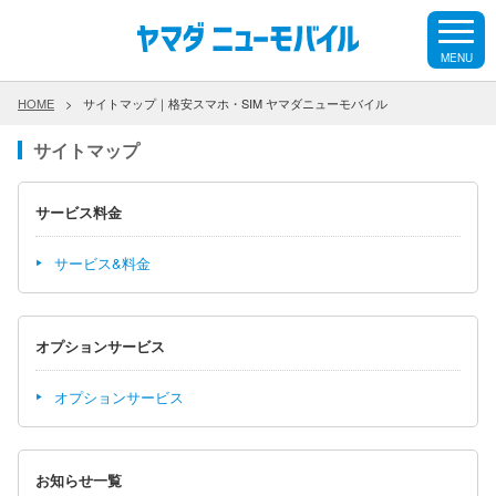
MENU
HOME
>
サイトマップ｜格安スマホ・SIM ヤマダニューモバイル
サイトマップ
サービス料金
サービス&料金
オプションサービス
オプションサービス
お知らせ一覧