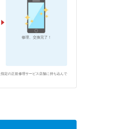
修理、交換完了！
当社指定の正規修理サービス店舗に持ち込んで