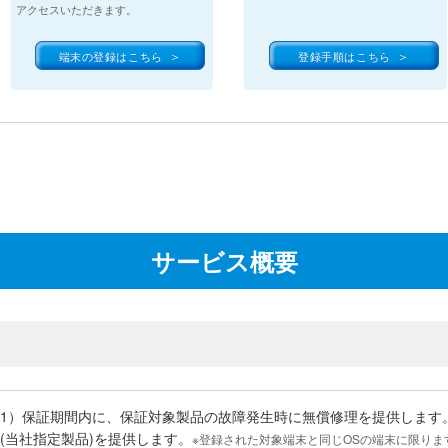
アクセスいただきます。
端末の登録はこちら
登録手順はこちら
サービス概要
1）保証期間内に、保証対象製品の故障発生時に無償修理を提供します。
(当社指定製品)を提供します。
※登録された対象端末と同じOSの端末に限りま