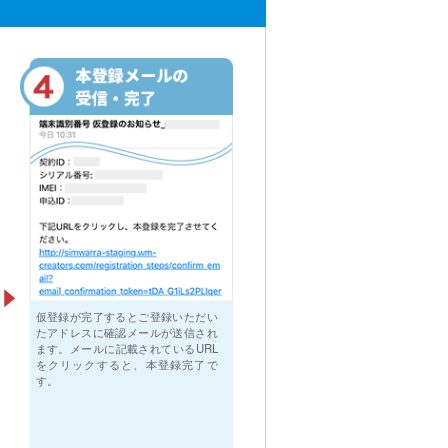
仮登録が完了するとご登録いただい
たアドレスに確認メールが送信され
ます。メールに記載されているURL
をクリックすると、本登録完了で
す。