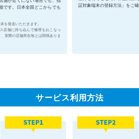
証対象端末の登録方法」をご確
能です。日本全国どこからでも
端末を発送いただきます。
サービス店舗に持ち込んで修理をおこなっ
り、実際の店舗所在地とは関係ありま
サービス利用方法