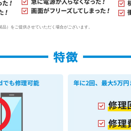
製品）をご提供させていただく場合がございます。