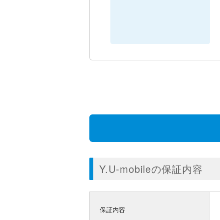
Y.U-mobileの保証内容
保証内容