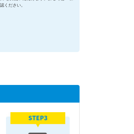
認ください。