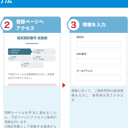
画面に沿って、ご契約ID等の必須情
報を入力し、仮登録を完了させま
す。
SIMカードがお手元に届きました
ら、下記ページにアクセスし端末の
登録を行います。
※保証対象として登録する端末から