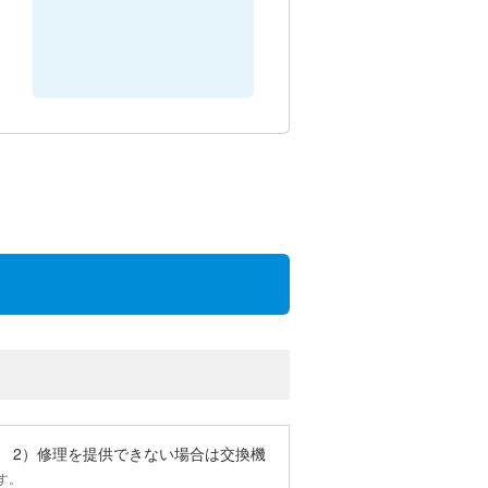
 2）修理を提供できない場合は交換機
す。