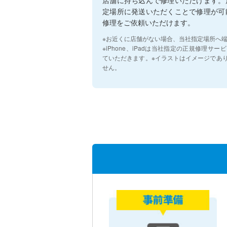
定場所に発送いただくことで修理が可
修理をご依頼いただけます。
※お近くに店舗がない場合、当社指定場所へ
※iPhone、iPadは当社指定の正規修理
ていただきます。※イラストはイメージであ
せん。