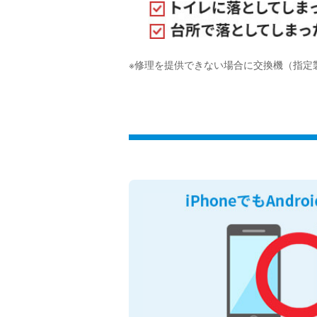
※修理を提供できない場合に交換機（指定