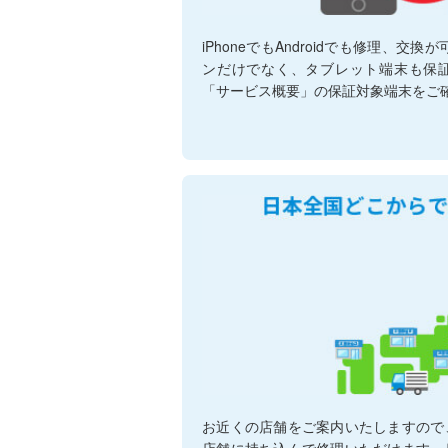
iPhoneでもAndroidでも修理、交
ンだけでなく、タブレット端末も保
「サービス概要」の保証対象端末をご
お近くの店舗をご案内いたしますので
店舗に持ち込んで修理いただけます。