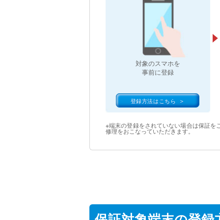
対象のスマホを
事前に登録
登録方法はこちら
※端末の登録をされていない場合は保証をご
修理をおこなっていただきます。
保証対象端末の登録